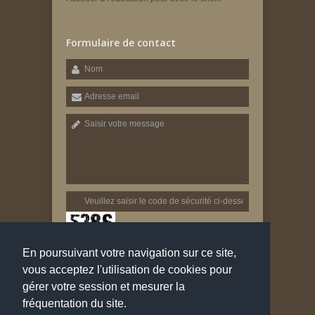
Formulaire de contact
En poursuivant votre navigation sur ce site,
Envoyer
vous acceptez l'utilisation de cookies pour
gérer votre session et mesurer la
fréquentation du site.