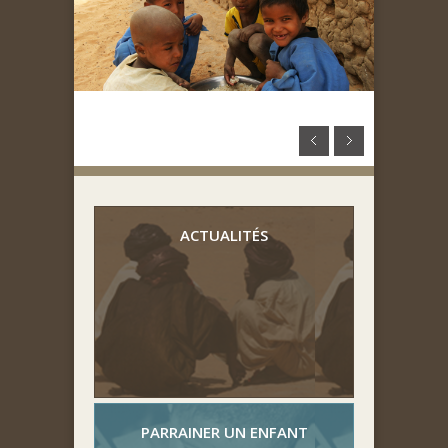
ACTUALITÉS
PARRAINER UN ENFANT