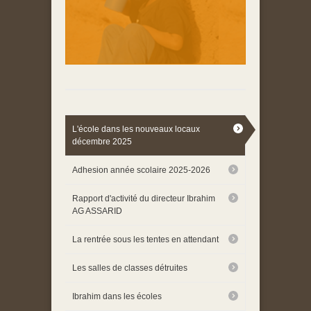
L'école dans les nouveaux locaux
décembre 2025
Adhesion année scolaire 2025-2026
Rapport d'activité du directeur Ibrahim
AG ASSARID
La rentrée sous les tentes en attendant
Les salles de classes détruites
Ibrahim dans les écoles