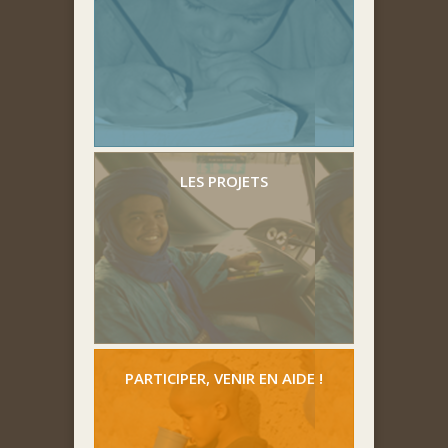
LES PROJETS
PARTICIPER, VENIR EN AIDE !