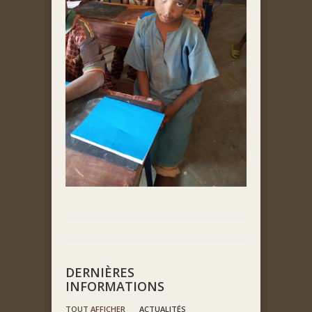
DERNIÈRES
INFORMATIONS
TOUT AFFICHER
ACTUALITÉS